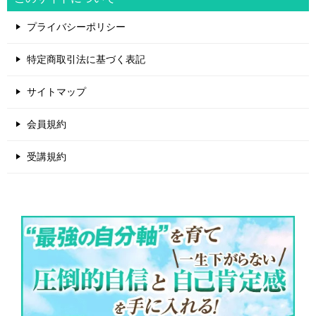
プライバシーポリシー
特定商取引法に基づく表記
サイトマップ
会員規約
受講規約