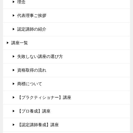
理念
代表理事ご挨拶
認定講師の紹介
講座一覧
失敗しない講座の選び方
資格取得の流れ
商標について
【プラクティショナー】講座
【プロ養成】講座
【認定講師養成】講座