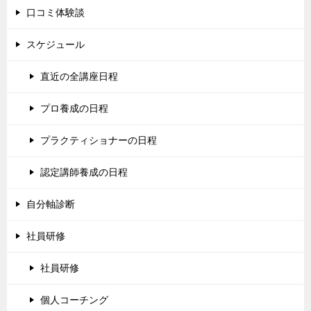
口コミ体験談
スケジュール
直近の全講座日程
プロ養成の日程
プラクティショナーの日程
認定講師養成の日程
自分軸診断
社員研修
社員研修
個人コーチング