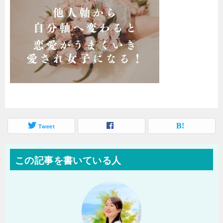
Tweet
この記事を書いている人