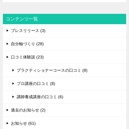
コンテンツ一覧
プレスリリース (3)
自分軸づくり (28)
口コミ体験談 (23)
プラクティショナーコースの口コミ (8)
プロ講座の口コミ (8)
講師養成講座の口コミ (6)
過去のお知らせ (2)
お知らせ (61)