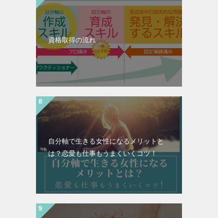
資格取得の流れ
自分軸で生きる女性になるメリットと
は？恋愛も仕事もうまくいくコツ！