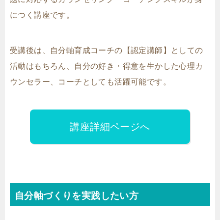
につく講座です。
受講後は、自分軸育成コーチの【認定講師】としての
活動はもちろん、自分の好き・得意を生かした心理カ
ウンセラー、コーチとしても活躍可能です。
講座詳細ページへ
自分軸づくりを実践したい方