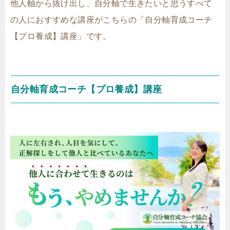
他人軸から抜け出し、自分軸で生きたいと思うすべて
の人におすすめな講座がこちらの「自分軸育成コーチ
【プロ養成】講座」です。
自分軸育成コーチ【プロ養成】講座