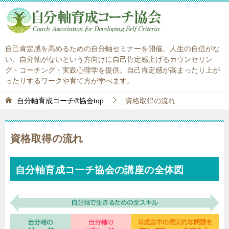
自己肯定感を高めるための自分軸セミナーを開催。人生の自信がな
い、自分軸がないという方向けに自己肯定感上げるカウンセリン
グ・コーチング・実践心理学を提供。自己肯定感が高まったり上が
ったりするワークや育て方が学べます。
自分軸育成コーチ®協会top
資格取得の流れ
資格取得の流れ
自分軸育成コーチ協会の講座の全体図