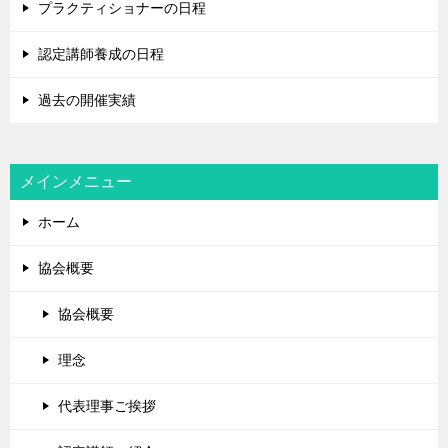
プラクティショナーの日程
認定講師養成の日程
過去の開催実績
メインメニュー
ホーム
協会概要
協会概要
理念
代表理事ご挨拶