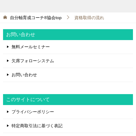
自分軸育成コーチ®協会top
資格取得の流れ
お問い合わせ
無料メールセミナー
欠席フォローシステム
お問い合わせ
このサイトについて
プライバシーポリシー
特定商取引法に基づく表記