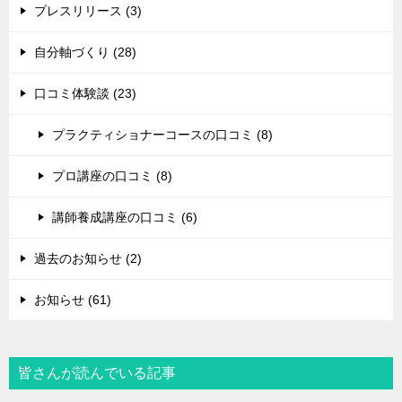
プレスリリース (3)
自分軸づくり (28)
口コミ体験談 (23)
プラクティショナーコースの口コミ (8)
プロ講座の口コミ (8)
講師養成講座の口コミ (6)
過去のお知らせ (2)
お知らせ (61)
皆さんが読んでいる記事