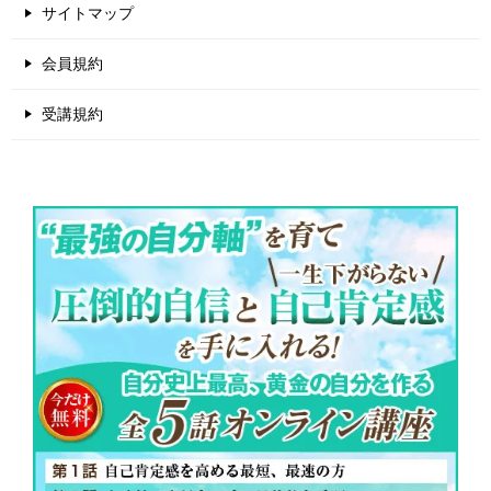
サイトマップ
会員規約
受講規約