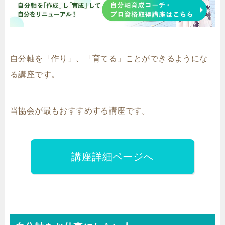
自分軸を「作り」、「育てる」ことができるようにな
る講座です。
当協会が最もおすすめする講座です。
講座詳細ページへ