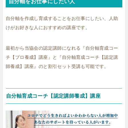
自分軸をお仕事にしたい人
自分軸を作成し育成することをお仕事にしたい、人助
けがお好きな人におすすめの講座です。
最初から当協会の認定講師になれる『自分軸育成コー
チ【プロ養成】講座』と『自分軸育成コーチ【認定講
師養成】講座』のと割引セット受講も可能です。
自分軸育成コーチ【認定講師養成】講座