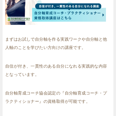
まずはお試しで自分軸を作る実践ワークや自分軸と他
人軸のことを学びたい方向けの講座です。
自信が付き、一貫性のある自分になれる実践的な内容
となっています。
自分軸育成コーチ協会認定の『自分軸育成コーチ・プ
ラクティショナー』の資格取得が可能です。