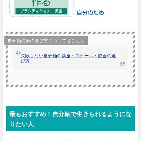
自分軸講座の選び方についてはこちら
失敗しない自分軸の講座・スクール・協会の選
び方
最もおすすめ！自分軸で生きられるようにな
りたい人