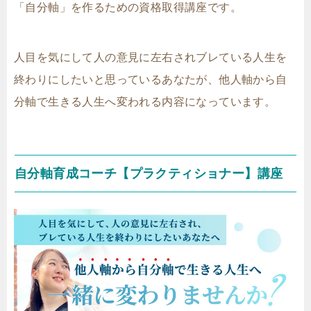
「自分軸」を作るための資格取得講座です。
人目を気にして人の意見に左右されブレている人生を
終わりにしたいと思っているあなたが、他人軸から自
分軸で生きる人生へ変われる内容になっています。
自分軸育成コーチ【プラクティショナー】講座