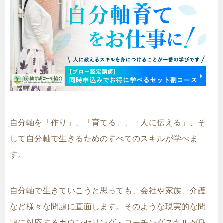
自分軸を「作り」、「育てる」、「人に伝える」、そ
して自分軸で生きるためのすべてのスキルが学べま
す。
自分軸で生きていこうと思っても、会社や家族、介護
など様々な問題に直面します。そのような現実的な問
題に対応するカウンセリング・コーチングスキルが身