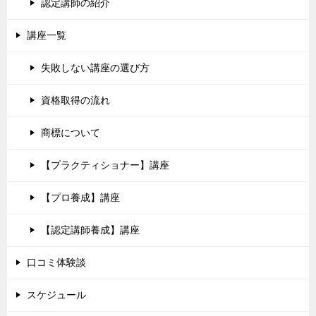
認定講師の紹介
講座一覧
失敗しない講座の選び方
資格取得の流れ
商標について
【プラクティショナー】講座
【プロ養成】講座
【認定講師養成】講座
口コミ体験談
スケジュール