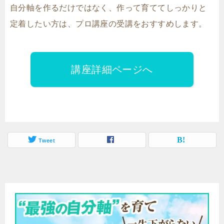
自分軸を作るだけではなく、作って育ててしっかりと
定着したい方は、プロ講座の受講をおすすめします。
講座詳細ページへ
Tweet