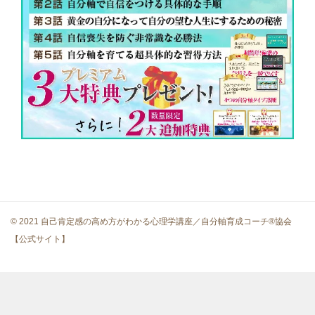
© 2021 自己肯定感の高め方がわかる心理学講座／自分軸育成コーチ®協会
【公式サイト】