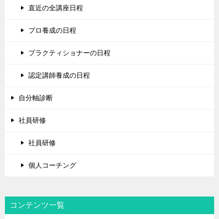
直近の全講座日程
プロ養成の日程
プラクティショナーの日程
認定講師養成の日程
自分軸診断
社員研修
社員研修
個人コーチング
コンテンツ一覧