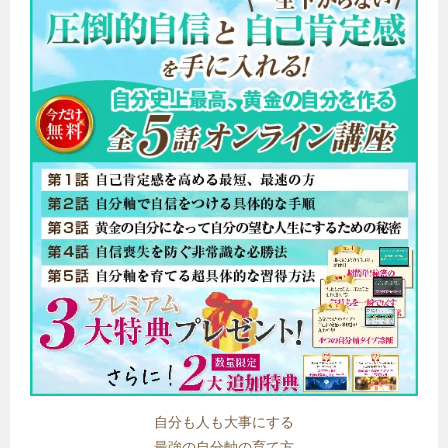
自分も人も大事にする
最強の自分軸の育て方