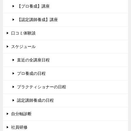
【プロ養成】講座
【認定講師養成】講座
口コミ体験談
スケジュール
直近の全講座日程
プロ養成の日程
プラクティショナーの日程
認定講師養成の日程
自分軸診断
社員研修