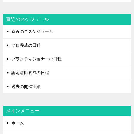
直近のスケジュール
直近の全スケジュール
プロ養成の日程
プラクティショナーの日程
認定講師養成の日程
過去の開催実績
メインメニュー
ホーム