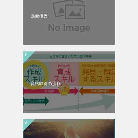
協会概要
資格取得の流れ