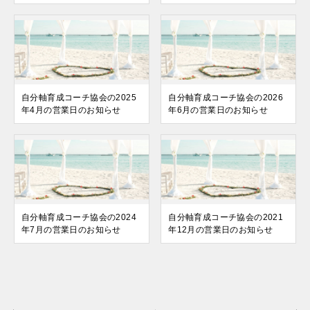
自分軸育成コーチ協会の2025
自分軸育成コーチ協会の2026
年4月の営業日のお知らせ
年6月の営業日のお知らせ
自分軸育成コーチ協会の2024
自分軸育成コーチ協会の2021
年7月の営業日のお知らせ
年12月の営業日のお知らせ