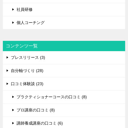
社員研修
個人コーチング
コンテンツ一覧
プレスリリース (3)
自分軸づくり (28)
口コミ体験談 (23)
プラクティショナーコースの口コミ (8)
プロ講座の口コミ (8)
講師養成講座の口コミ (6)