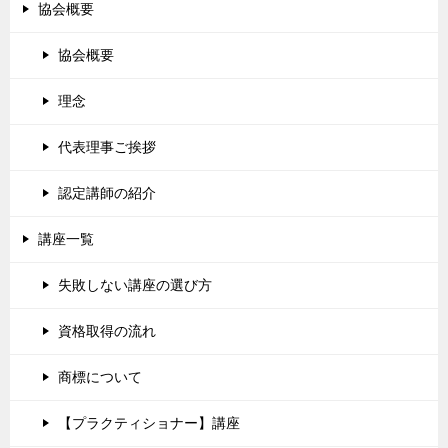
協会概要
協会概要
理念
代表理事ご挨拶
認定講師の紹介
講座一覧
失敗しない講座の選び方
資格取得の流れ
商標について
【プラクティショナー】講座