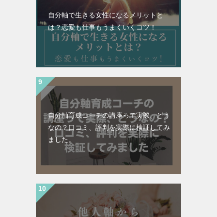
自分軸で生きる女性になるメリットと
は？恋愛も仕事もうまくいくコツ！
自分軸育成コーチの講座って実際、どう
なの？口コミ、評判を実際に検証してみ
ました。