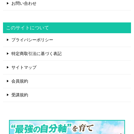
お問い合わせ
このサイトについて
プライバシーポリシー
特定商取引法に基づく表記
サイトマップ
会員規約
受講規約