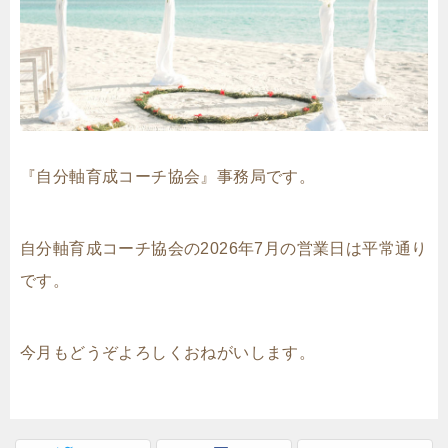
『自分軸育成コーチ協会』事務局です。
自分軸育成コーチ協会の2026年7月の営業日は平常通り
です。
今月もどうぞよろしくおねがいします。