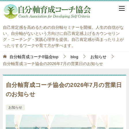
自己肯定感を高めるための自分軸セミナーを開催。人生の自信がな
い、自分軸がないという方向けに自己肯定感上げるカウンセリン
グ・コーチング・実践心理学を提供。自己肯定感が高まったり上が
ったりするワークや育て方が学べます。
自分軸育成コーチ®協会top
blog
お知らせ
自分軸育成コーチ協会の2026年7月の営業日のお知らせ
自分軸育成コーチ協会の2026年7月の営業日
のお知らせ
お知らせ