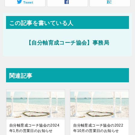
Tweet
この記事を書いている人
【自分軸育成コーチ協会】事務局
関連記事
自分軸育成コーチ協会の2024
自分軸育成コーチ協会の2022
年1月の営業日のお知らせ
年10月の営業日のお知らせ