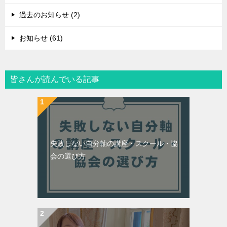
過去のお知らせ (2)
お知らせ (61)
皆さんが読んでいる記事
失敗しない自分軸の講座・スクール・協
会の選び方