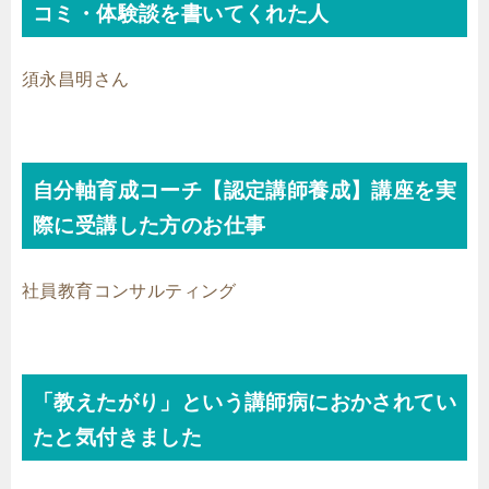
コミ・体験談を書いてくれた人
須永昌明さん
自分軸育成コーチ【認定講師養成】講座を実
際に受講した方のお仕事
社員教育コンサルティング
「教えたがり」という講師病におかされてい
たと気付きました