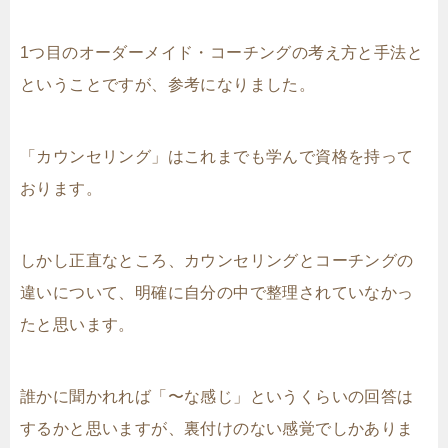
1つ目のオーダーメイド・コーチングの考え方と手法と
ということですが、参考になりました。
「カウンセリング」はこれまでも学んで資格を持って
おります。
しかし正直なところ、カウンセリングとコーチングの
違いについて、明確に自分の中で整理されていなかっ
たと思います。
誰かに聞かれれば「〜な感じ」というくらいの回答は
するかと思いますが、裏付けのない感覚でしかありま