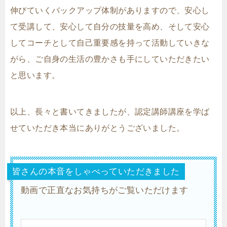
伸びていくバックアップ体制がありますので、安心し
て受講して、安心して自分の技量を高め、そして安心
してコーチとして自己重要感を持って活動していきな
がら、ご自身の生活の豊かさも手にしていただきたい
と思います。
以上、長々と書いてきましたが、認定講師講座を学ば
せていただき本当にありがとうございました。
皆さんの本音をしゃべっていただきました
動画で正直なお気持ちがご覧いただけます