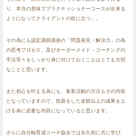
り、本当の意味でプラクティショナーコースが出来る
ようになってクライアントの役に立つ」。
その為にも認定講師講座の「問題発見・解決力」の為
の思考プロセス、及びオーダーメイド・コーチングの
手法等々をしっかり身に付けておくことはとても大切
なことと思います。
また初心を叶える為にも、集客活動の方法もその内容
となっていますので、投資をした金額以上の成果を上
げる為に必要な内容になっていると思います。
さらに自分軸育成コーチ協会では永久的に共に学び、