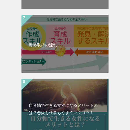
資格取得の流れ
自分軸で生きる女性になるメリットと
は？恋愛も仕事もうまくいくコツ！