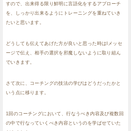
すので、出来得る限り鮮明に言語化をするアプローチ
を、しっかり出来るようにトレーニングを重ねていき
たいと思います。
どうしても伝えてあげた方が良いと思った時はIメッセ
ージで伝え、相手の選択を邪魔しないように取り組ん
でいきます。
さて次に、コーチングの技法の学びはどうだったかと
いう点に移ります。
1回のコーチングにおいて、行なうべき内容及び複数回
の中で行なっていくべき内容というのを学ばせていた