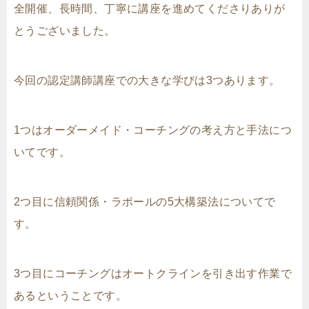
全開催、長時間、丁寧に講座を進めてくださりありが
とうございました。
今回の認定講師講座での大きな学びは3つあります。
1つはオーダーメイド・コーチングの考え方と手法につ
いてです。
2つ目に信頼関係・ラポールの5大構築法についてで
す。
3つ目にコーチングはオートクラインを引き出す作業で
あるということです。