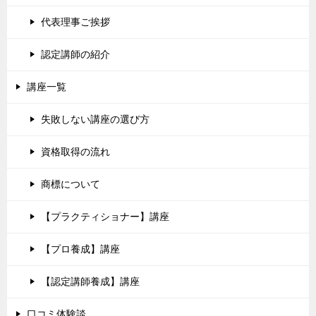
代表理事ご挨拶
認定講師の紹介
講座一覧
失敗しない講座の選び方
資格取得の流れ
商標について
【プラクティショナー】講座
【プロ養成】講座
【認定講師養成】講座
口コミ体験談