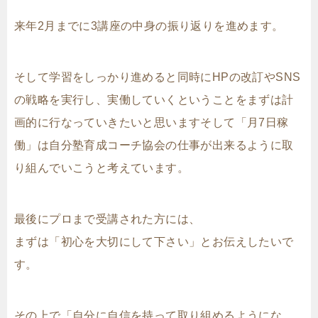
来年2月までに3講座の中身の振り返りを進めます。
そして学習をしっかり進めると同時にHPの改訂やSNS
の戦略を実行し、実働していくということをまずは計
画的に行なっていきたいと思いますそして「月7日稼
働」は自分塾育成コーチ協会の仕事が出来るように取
り組んでいこうと考えています。
最後にプロまで受講された方には、
まずは「初心を大切にして下さい」とお伝えしたいで
す。
その上で「自分に自信を持って取り組めるようにな