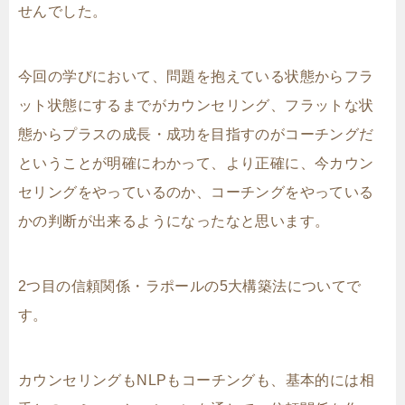
せんでした。
今回の学びにおいて、問題を抱えている状態からフラ
ット状態にするまでがカウンセリング、フラットな状
態からプラスの成長・成功を目指すのがコーチングだ
ということが明確にわかって、より正確に、今カウン
セリングをやっているのか、コーチングをやっている
かの判断が出来るようになったなと思います。
2つ目の信頼関係・ラポールの5大構築法についてで
す。
カウンセリングもNLPもコーチングも、基本的には相