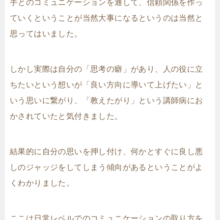
手とのコミュニケーションを通して、信頼関係を作っ
ていくということが当然大事になるというのは当然と
思ってはいました。
しかし実際は自分の「思考の癖」があり、人の役に立
ちたいという想いが「良い方向に導いて上げたい」と
いう思いに繋がり、「教えたがり」という講師病にお
かされていたと気付きました。
結果的に自分の思いを押し付け、何かとすぐに良し悪
しのジャッジをしてしまう傾向があるということがよ
くわかりました。
ここは日常レベルでのコミュニケーションの取り方を