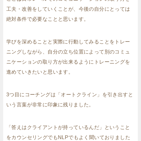
工夫・改善をしていくことが、今後の自分にとっては
絶対条件で必要なことと思います。
学びを深めることと実際に行動してみることをトレー
ニングしながら、自分の立ち位置によって別のコミュ
ニケーションの取り方が出来るようにトレーニングを
進めていきたいと思います。
3つ目にコーチングは「オートクライン」を引き出すと
いう言葉が非常に印象に残りました。
「答えはクライアントが持っているんだ」ということ
をカウンセリングでもNLPでもよく聞いておりました