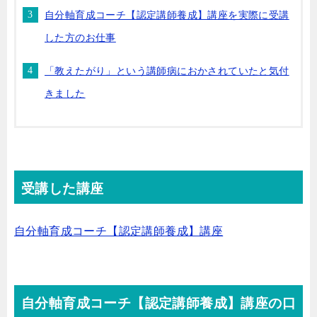
自分軸育成コーチ【認定講師養成】講座を実際に受講
した方のお仕事
「教えたがり」という講師病におかされていたと気付
きました
受講した講座
自分軸育成コーチ【認定講師養成】講座
自分軸育成コーチ【認定講師養成】講座の口