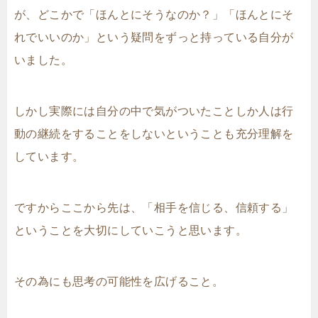
が、どこかで「ほんとにそうなのか？」「ほんとにそ
れでいいのか」という疑問をずっと持っている自分が
いました。
しかし実際には自分の中で気がついたことしか人は行
動の継続をすることをしないということも充分理解を
しています。
ですからここから先は、「相手を信じる、信頼する」
ということを大切にしていこうと思います。
その為にも思考の可能性を広げること。