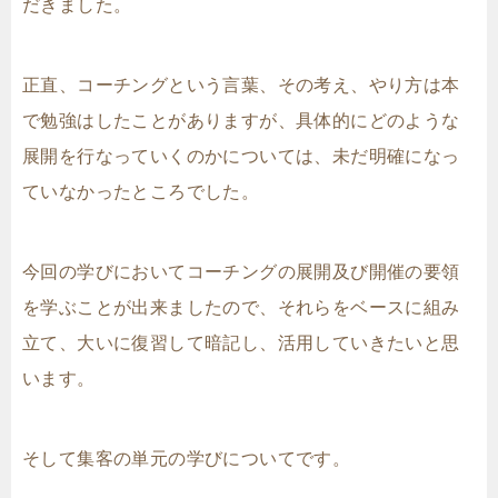
だきました。
正直、コーチングという言葉、その考え、やり方は本
で勉強はしたことがありますが、具体的にどのような
展開を行なっていくのかについては、未だ明確になっ
ていなかったところでした。
今回の学びにおいてコーチングの展開及び開催の要領
を学ぶことが出来ましたので、それらをベースに組み
立て、大いに復習して暗記し、活用していきたいと思
います。
そして集客の単元の学びについてです。