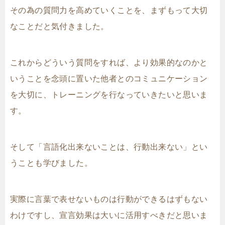
その為の質問力を高めていくことを、まずもって大切
なことだと気付きました。
これからどういう質問をすれば、より効果的なのかと
いうことを念頭に置いた他者とのコミュニケーション
を大切に、トレーニングを行なっていきたいと思いま
す。
そして「言語化出来ないことは、行動出来ない」とい
うことも学びました。
実際に言葉で表せないものは行動ができるはずもない
わけですし、宣言効果は大いに活用すべきだと思いま