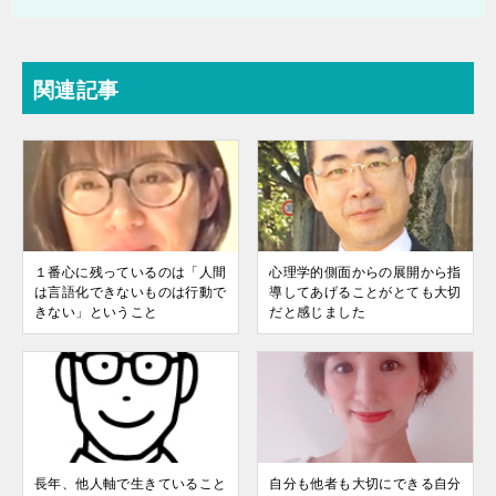
関連記事
１番心に残っているのは「人間
心理学的側面からの展開から指
は言語化できないものは行動で
導してあげることがとても大切
きない」ということ
だと感じました
長年、他人軸で生きていること
自分も他者も大切にできる自分