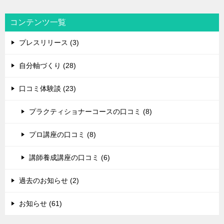
コンテンツ一覧
プレスリリース (3)
自分軸づくり (28)
口コミ体験談 (23)
プラクティショナーコースの口コミ (8)
プロ講座の口コミ (8)
講師養成講座の口コミ (6)
過去のお知らせ (2)
お知らせ (61)