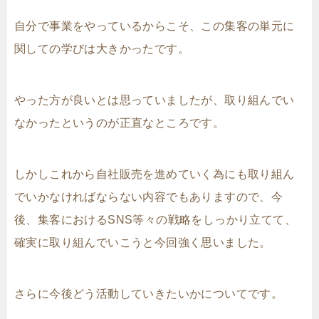
自分で事業をやっているからこそ、この集客の単元に
関しての学びは大きかったです。
やった方が良いとは思っていましたが、取り組んでい
なかったというのが正直なところです。
しかしこれから自社販売を進めていく為にも取り組ん
でいかなければならない内容でもありますので、今
後、集客におけるSNS等々の戦略をしっかり立てて、
確実に取り組んでいこうと今回強く思いました。
さらに今後どう活動していきたいかについてです。