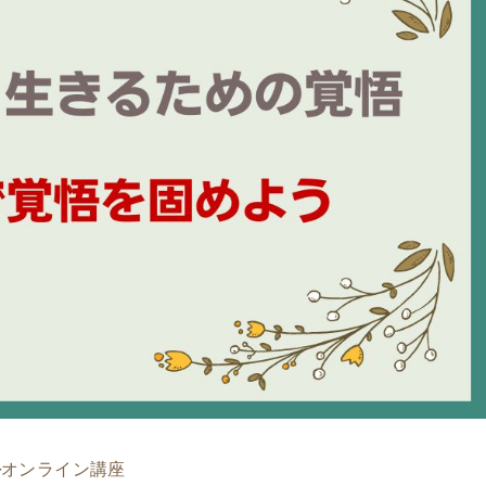
料
オンライン講座