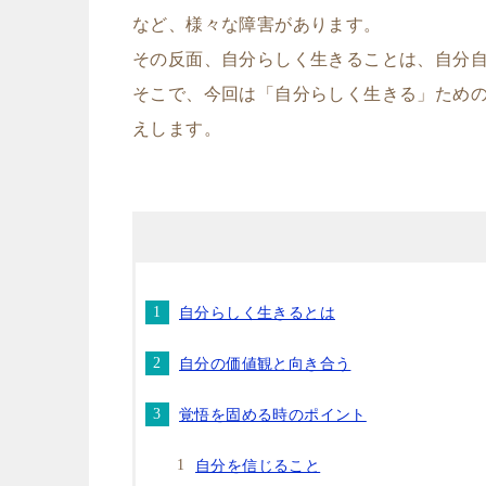
など、様々な障害があります。
その反面、自分らしく生きることは、自分
そこで、今回は「自分らしく生きる」ため
えします。
自分らしく生きるとは
自分の価値観と向き合う
覚悟を固める時のポイント
自分を信じること