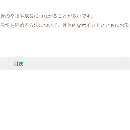
自身の幸福や成長につながることが多いです。
の覚悟を固める方法について、具体的なポイントとともにお伝
目次