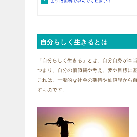
まずは無料で学んでください！
自分らしく生きるとは
「自分らしく生きる」とは、自分自身が本
つまり、自分の価値観や考え、夢や目標に
これは、一般的な社会の期待や価値観から
すものです。