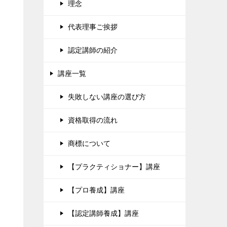
理念
代表理事ご挨拶
認定講師の紹介
講座一覧
失敗しない講座の選び方
資格取得の流れ
商標について
【プラクティショナー】講座
【プロ養成】講座
【認定講師養成】講座