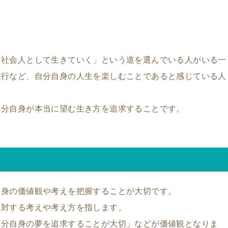
て社会人として生きていく」という道を選んでいる人がいる一
旅行など、自分自身の人生を楽しむことであると感じている人
自分自身が本当に望む生き方を追求することです。
自身の価値観や考えを把握することが大切です。
に対する考えや考え方を指します。
自分自身の夢を追求することが大切」などが価値観となりま