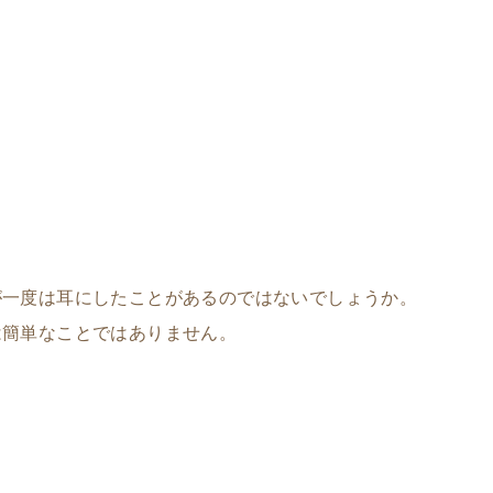
が一度は耳にしたことがあるのではないでしょうか。
は簡単なことではありません。