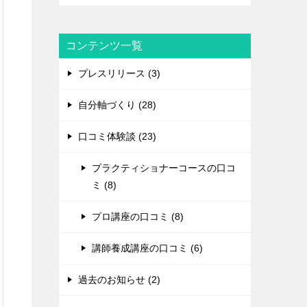
コンテンツ一覧
プレスリリース (3)
自分軸づくり (28)
口コミ体験談 (23)
プラクティショナーコースの口コ
ミ (8)
プロ講座の口コミ (8)
講師養成講座の口コミ (6)
過去のお知らせ (2)