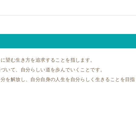
当に望む生き方を追求することを指します。
基づいて、自分らしい道を歩んでいくことです。
自分を解放し、自分自身の人生を自分らしく生きることを目指